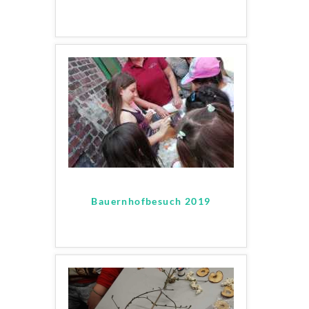
Bauernhofbesuch 2019