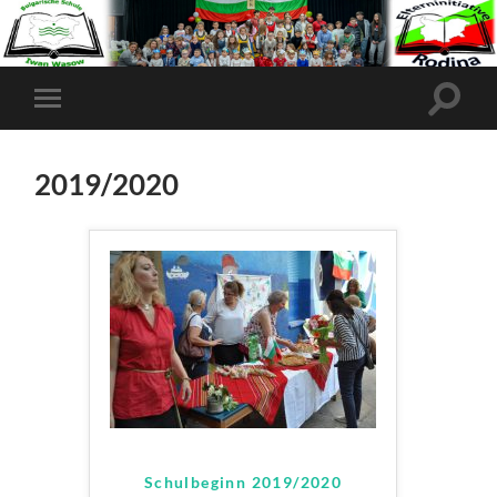
2019/2020
Schulbeginn 2019/2020