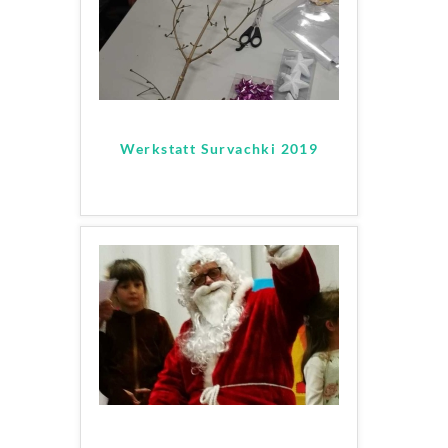
Werkstatt Survachki 2019