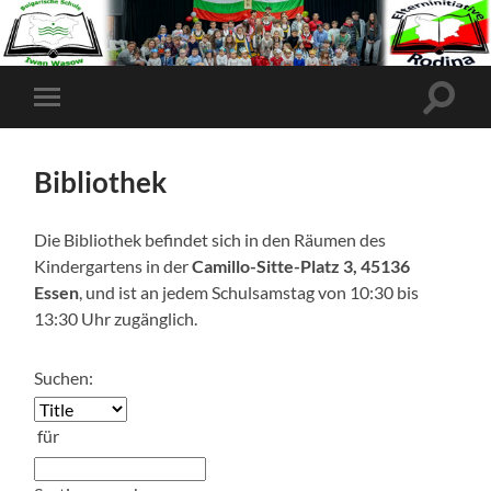
Bibliothek
Die Bibliothek befindet sich in den Räumen des
Kindergartens in der
Camillo-Sitte-Platz 3, 45136
Essen
, und ist an jedem Schulsamstag von 10:30 bis
13:30 Uhr zugänglich.
Suchen:
für