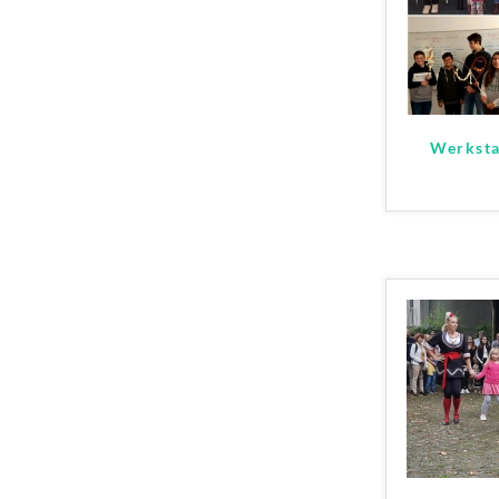
Werksta