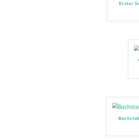
Erster 
Buchstab