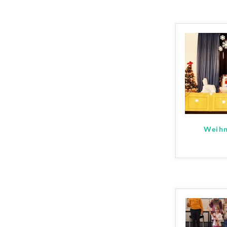
Weihn