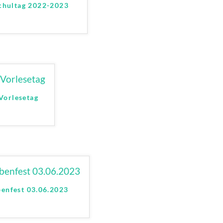
Schultag 2022-2023
Vorlesetag
enfest 03.06.2023