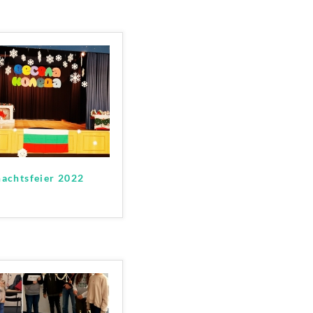
achtsfeier 2022