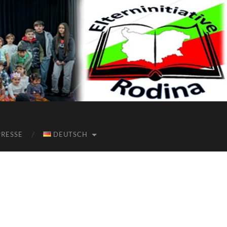
PRESSE
DEUTSCH