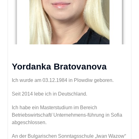
Yordanka Bratovanova
Ich wurde am 03.12.1984 in Plowdiw geboren.
Seit 2014 lebe ich in Deutschland.
Ich habe ein Masterstudium im Bereich
Betriebswirtschaft/ Unternehmens-führung in Sofia
abgeschlossen.
An der Bulgarischen Sonntagsschule „Iwan Wazow“